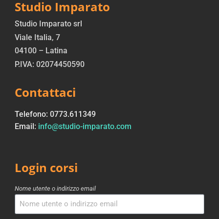
Studio Imparato
Studio Imparato srl
Viale Italia, 7
04100 – Latina
P.IVA: 02074450590
Contattaci
Telefono: 0773.611349
Email:
info@studio-imparato.com
Login corsi
Nome utente o indirizzo email