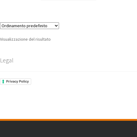
Visualizzazione del risultato
Legal
Privacy Policy