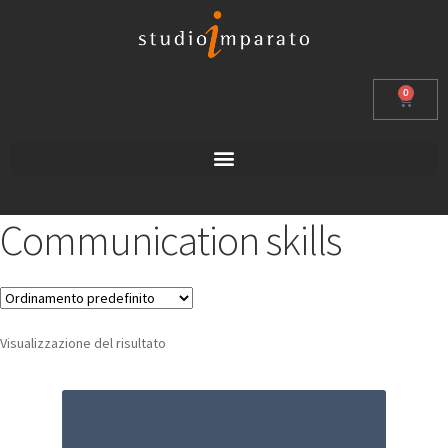
0
Communication skills
Visualizzazione del risultato