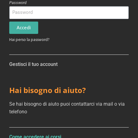
Password
Accedi
Hai perso la password?
Gestisci il tuo account
Hai bisogno di aiuto?
Se hai bisogno di aiuto puoi contattarci via mail o via
telefono
Come accedere ai corsi