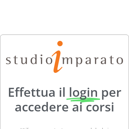
Effettua il
login
per
accedere ai corsi