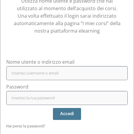
Utilizza nome utente e password che hai
utilizzato al momento dell’acquisto dei corsi.
Una volta effettuato il login sarai indirizzato
automaticamente alla pagina “I miei corsi” della
nostra piattaforma elearning
Nome utente o indirizzo email
Password
Accedi
Hai perso la password?