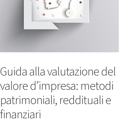
Guida alla valutazione del
valore d’impresa: metodi
patrimoniali, reddituali e
finanziari