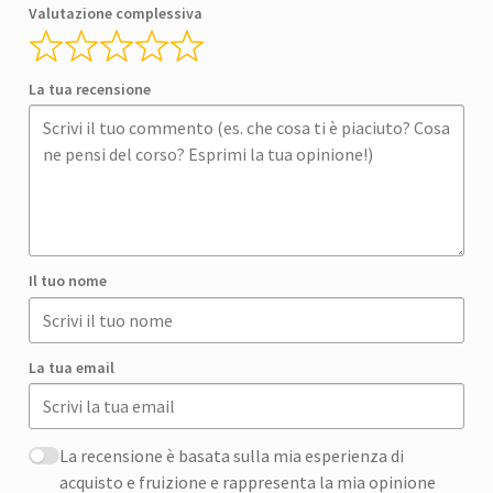
Valutazione complessiva
La tua recensione
Il tuo nome
La tua email
La recensione è basata sulla mia esperienza di
acquisto e fruizione e rappresenta la mia opinione