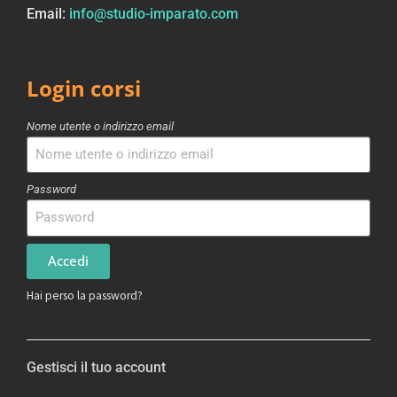
Email:
info@studio-imparato.com
Login corsi
Nome utente o indirizzo email
Password
Accedi
Hai perso la password?
Gestisci il tuo account