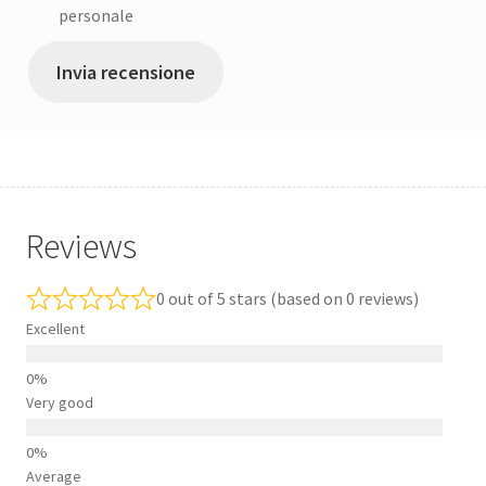
personale
Invia recensione
Reviews
0 out of 5 stars (based on 0 reviews)
Excellent
Very good
Average