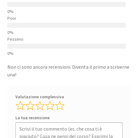
Poor
Pessimo
Non ci sono ancora recensioni. Diventa il primo a scriverne
una!
Valutazione complessiva
La tua recensione