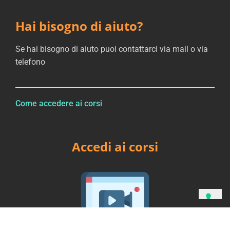
Hai bisogno di aiuto?
Se hai bisogno di aiuto puoi contattarci via mail o via
telefono
Come accedere ai corsi
Accedi ai corsi