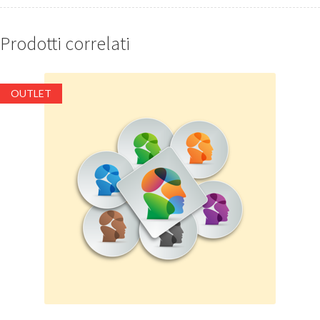
Prodotti correlati
OUTLET