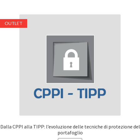
OUTLET
Dalla CPPI alla TIPP: l’evoluzione delle tecniche di protezione del
portafoglio