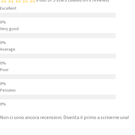
Excellent
Very good
Average
Poor
Pessimo
Non ci sono ancora recensioni. Diventa il primo a scriverne una!