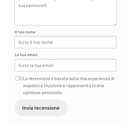
Il tuo nome
La tua email
La recensione è basata sulla mia esperienza di
acquisto e fruizione e rappresenta la mia
opinione personale
Invia recensione