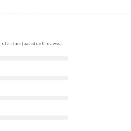
t of 5 stars (based on 0 reviews)