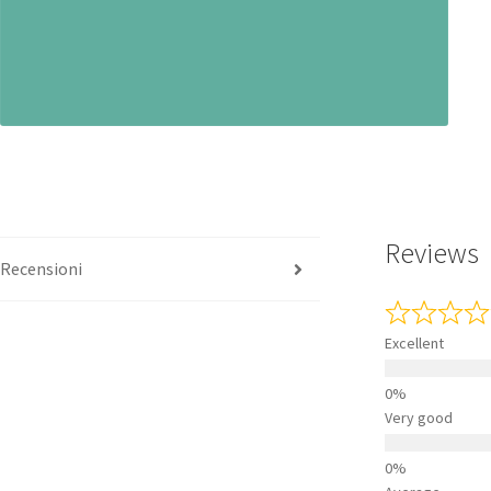
Reviews
Recensioni
Excellent
Very good