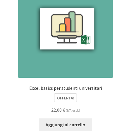
Excel basics per studenti universitari
OFFERTA!
22,00
€
(IVA escl.)
Aggiungi al carrello