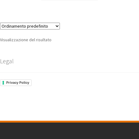
Visualizzazione del risultato
Legal
Privacy Policy