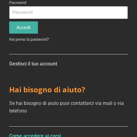
Password
Accedi
Hai perso la password?
Gestisci il tuo account
Hai bisogno di aiuto?
Se hai bisogno di aiuto puoi contattarci via mail o via
telefono
Come accedere ai corsi