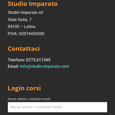
Studio Imparato
Studio Imparato srl
Viale Italia, 7
04100 – Latina
P.IVA: 02074450590
Contattaci
Telefono: 0773.611349
Email:
info@studio-imparato.com
Login corsi
Nome utente o indirizzo email