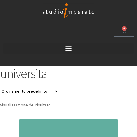
0
universita
Visualizzazione del risultato