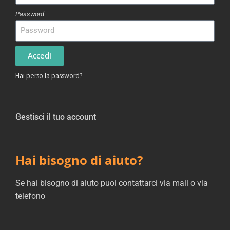
Password
Accedi
Hai perso la password?
Gestisci il tuo account
Hai bisogno di aiuto?
Se hai bisogno di aiuto puoi contattarci via mail o via
telefono