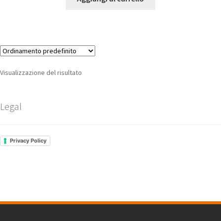
Visualizzazione del risultato
Legal
Privacy Policy