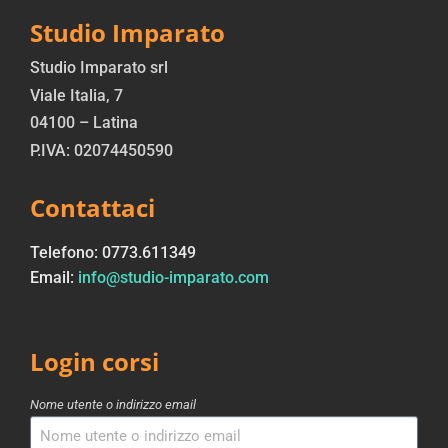
Studio Imparato
Studio Imparato srl
Viale Italia, 7
04100 – Latina
P.IVA: 02074450590
Contattaci
Telefono: 0773.611349
Email:
info@studio-imparato.com
Login corsi
Nome utente o indirizzo email