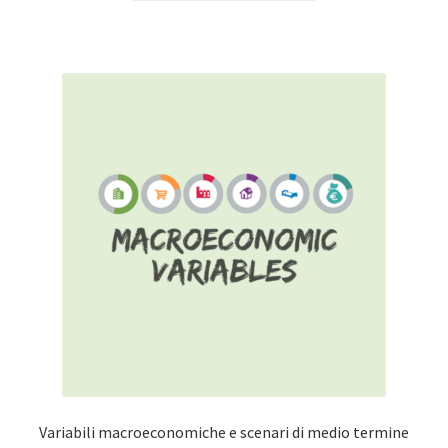
Variabili macroeconomiche e scenari di medio termine