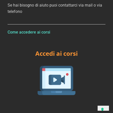
Se hai bisogno di aiuto puoi contattarci via mail o via
telefono
Come accedere ai corsi
Accedi ai corsi