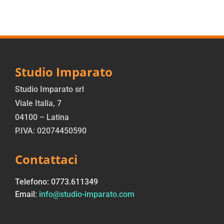
Studio Imparato
Studio Imparato srl
Viale Italia, 7
04100 – Latina
P.IVA: 02074450590
Contattaci
Telefono: 0773.611349
Email:
info@studio-imparato.com