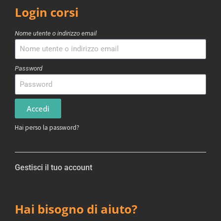
Login corsi
Nome utente o indirizzo email
Password
Accedi
Hai perso la password?
Gestisci il tuo account
Hai bisogno di aiuto?