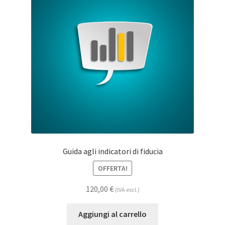
Guida agli indicatori di fiducia
OFFERTA!
120,00
€
(IVA escl.)
Aggiungi al carrello