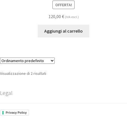
OFFERTA!
120,00
€
(IVA escl.)
Aggiungi al carrello
Visualizzazione di 2 risultati
Legal
Privacy Policy