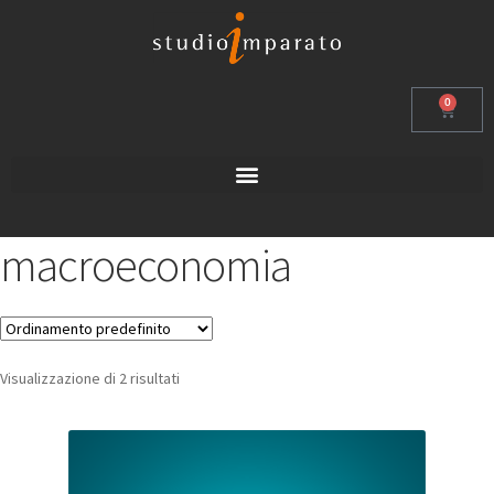
0
macroeconomia
Visualizzazione di 2 risultati