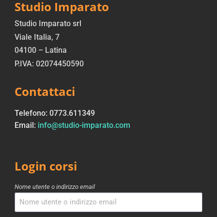
Studio Imparato
Studio Imparato srl
Viale Italia, 7
04100 – Latina
P.IVA: 02074450590
Contattaci
Telefono: 0773.611349
Email:
info@studio-imparato.com
Login corsi
Nome utente o indirizzo email