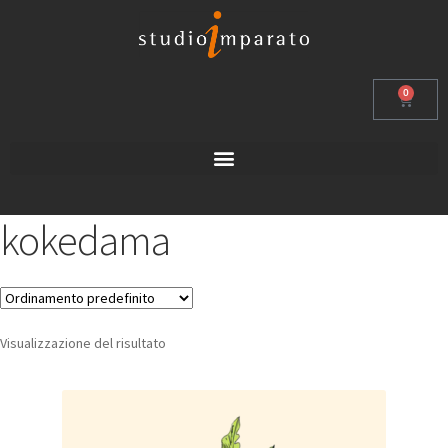
0
kokedama
Visualizzazione del risultato