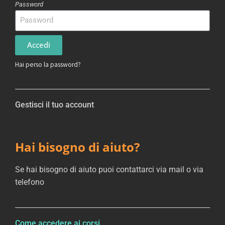
Password
Accedi
Hai perso la password?
Gestisci il tuo account
Hai bisogno di aiuto?
Se hai bisogno di aiuto puoi contattarci via mail o via
telefono
Come accedere ai corsi