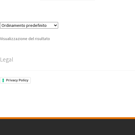
Visualizzazione del risultato
Legal
Privacy Policy