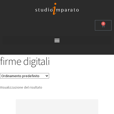
0
firme digitali
Visualizzazione del risultato