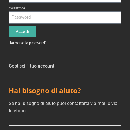
Password
Accedi
Hai perso la password?
Gestisci il tuo account
Hai bisogno di aiuto?
Se hai bisogno di aiuto puoi contattarci via mail o via
telefono