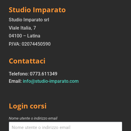
Studio Imparato
Studio Imparato srl
Viale Italia, 7
04100 – Latina
P.IVA: 02074450590
Contattaci
Telefono: 0773.611349
Email:
info@studio-imparato.com
Login corsi
Nome utente o indirizzo email