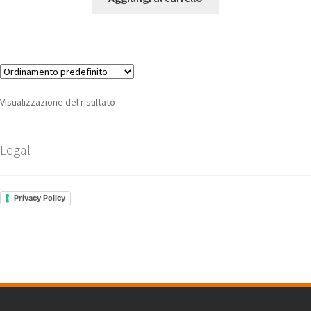
Visualizzazione del risultato
Legal
Privacy Policy