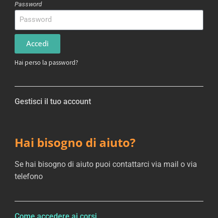
Password
Accedi
Hai perso la password?
Gestisci il tuo account
Hai bisogno di aiuto?
Se hai bisogno di aiuto puoi contattarci via mail o via
telefono
Come accedere ai corsi