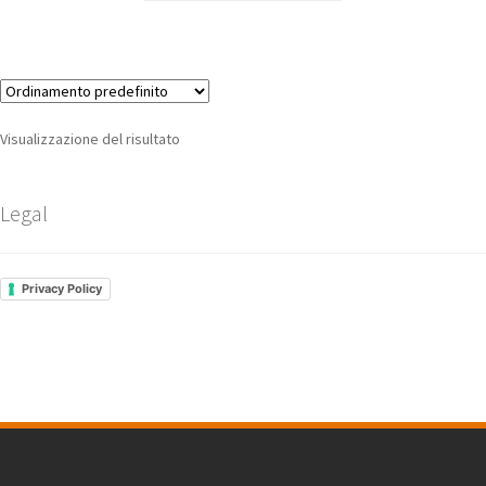
Visualizzazione del risultato
Legal
Privacy Policy