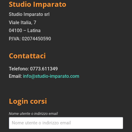
Studio Imparato
Studio Imparato srl
Viale Italia, 7
04100 – Latina
P.IVA: 02074450590
Contattaci
Telefono: 0773.611349
Email:
info@studio-imparato.com
Login corsi
Nome utente o indirizzo email