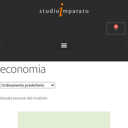
0
economia
Visualizzazione del risultato